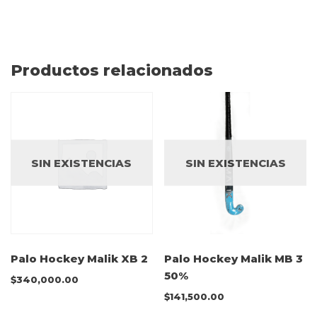
Productos relacionados
SIN EXISTENCIAS
SIN EXISTENCIAS
Palo Hockey Malik XB 2
Palo Hockey Malik MB 3
50%
$
340,000.00
$
141,500.00