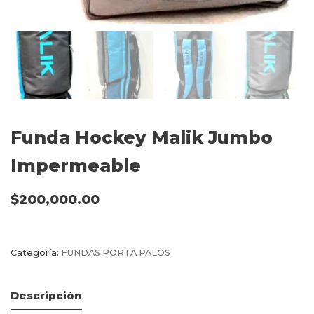
Funda Hockey Malik Jumbo
Impermeable
$
200,000.00
Categoría:
FUNDAS PORTA PALOS
Descripción