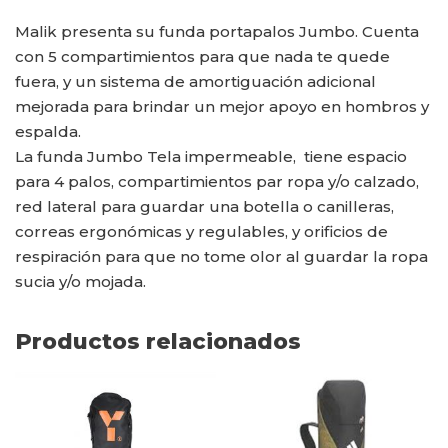
Malik presenta su funda portapalos Jumbo. Cuenta
con 5 compartimientos para que nada te quede
fuera, y un sistema de amortiguación adicional
mejorada para brindar un mejor apoyo en hombros y
espalda.
La funda Jumbo Tela impermeable, tiene espacio
para 4 palos, compartimientos par ropa y/o calzado,
red lateral para guardar una botella o canilleras,
correas ergonómicas y regulables, y orificios de
respiración para que no tome olor al guardar la ropa
sucia y/o mojada.
Productos relacionados